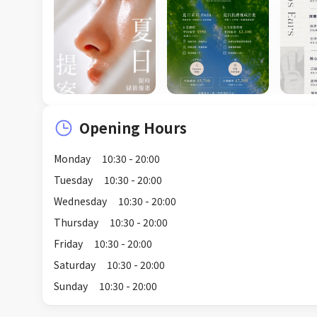
Opening Hours
Monday
10:30 - 20:00
Tuesday
10:30 - 20:00
Wednesday
10:30 - 20:00
Thursday
10:30 - 20:00
Friday
10:30 - 20:00
Saturday
10:30 - 20:00
Sunday
10:30 - 20:00