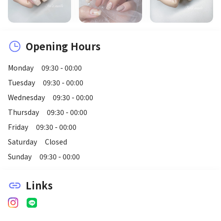
Opening Hours
Monday
09:30 - 00:00
Tuesday
09:30 - 00:00
Wednesday
09:30 - 00:00
Thursday
09:30 - 00:00
Friday
09:30 - 00:00
Saturday
Closed
Sunday
09:30 - 00:00
Links
link