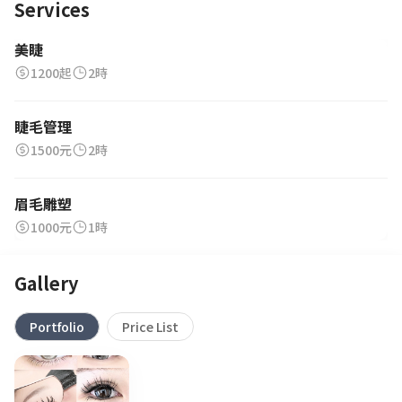
Services
美睫
1200起
2時
睫毛管理
1500元
2時
眉毛雕塑
1000元
1時
Gallery
Portfolio
Price List