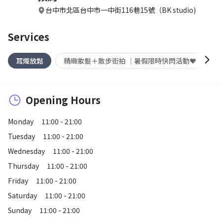
台中市北區台中市一中街116巷15號（BK studio)
Services
耳燭放鬆
精緻妝髮＋散步街拍 ｜暑假限時快閃活動❤️
Opening Hours
Monday
11:00 - 21:00
Tuesday
11:00 - 21:00
Wednesday
11:00 - 21:00
Thursday
11:00 - 21:00
Friday
11:00 - 21:00
Saturday
11:00 - 21:00
Sunday
11:00 - 21:00