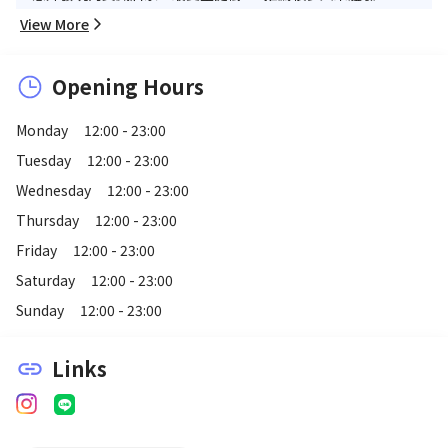
View More
Opening Hours
Monday
12:00 - 23:00
Tuesday
12:00 - 23:00
Wednesday
12:00 - 23:00
Thursday
12:00 - 23:00
Friday
12:00 - 23:00
Saturday
12:00 - 23:00
Sunday
12:00 - 23:00
Links
link