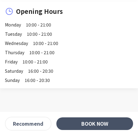
Opening Hours
Monday
10:00 - 21:00
Tuesday
10:00 - 21:00
Wednesday
10:00 - 21:00
Thursday
10:00 - 21:00
Friday
10:00 - 21:00
Saturday
16:00 - 20:30
Sunday
16:00 - 20:30
BOOK NOW
Recommend