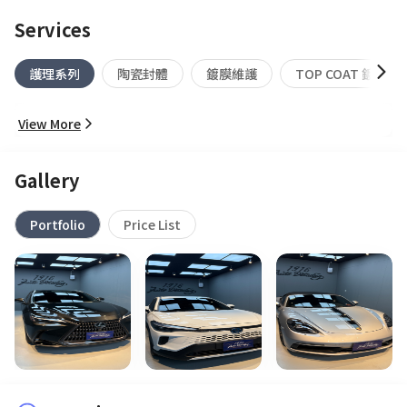
Services
護理系列
陶瓷封體
鍍膜維護
TOP COAT 鍍膜 
View More
Gallery
Portfolio
Price List