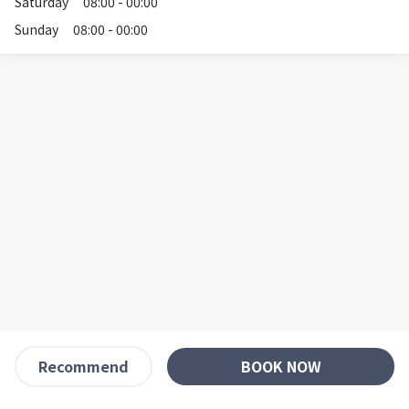
Saturday
08:00 - 00:00
Sunday
08:00 - 00:00
BOOK NOW
Recommend