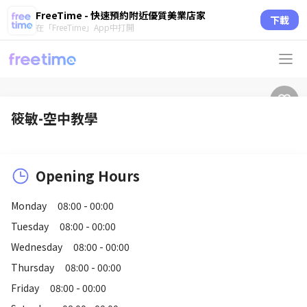
FreeTime - 快速預約附近優質美業店家
下載
在「FreeTime」App中打開
筱敏-空中教學
Opening Hours
Monday
08:00 - 00:00
Tuesday
08:00 - 00:00
Wednesday
08:00 - 00:00
Thursday
08:00 - 00:00
Friday
08:00 - 00:00