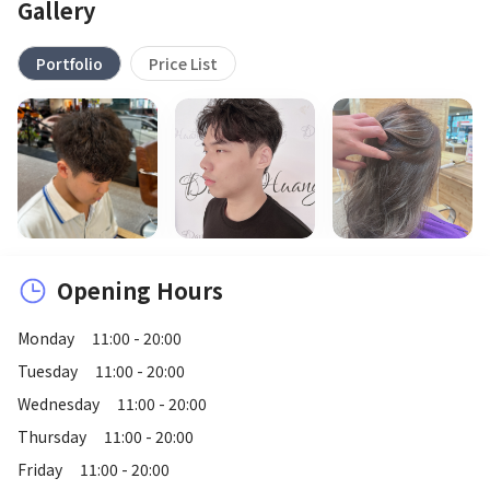
Gallery
Portfolio
Price List
Opening Hours
Monday
11:00 - 20:00
Tuesday
11:00 - 20:00
Wednesday
11:00 - 20:00
Thursday
11:00 - 20:00
Friday
11:00 - 20:00