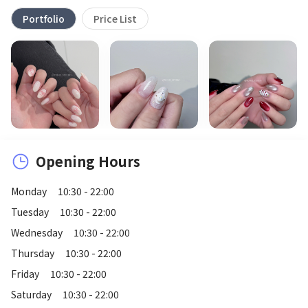
Portfolio
Price List
Opening Hours
Monday
10:30 - 22:00
Tuesday
10:30 - 22:00
Wednesday
10:30 - 22:00
Thursday
10:30 - 22:00
Friday
10:30 - 22:00
Saturday
10:30 - 22:00