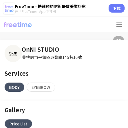
FreeTime - 快速預約附近優質美業店家
下載
在「FreeTime」App中打開
OnNi STUDIO
桃園市平鎮區東豐路145巷16號
Services
BODY
EYEBROW
Gallery
Price List