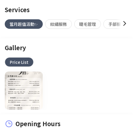
Services
當月超值活動✨
紋繡服務
睫毛管理
手部服務(凝膠
Gallery
Price List
Opening Hours