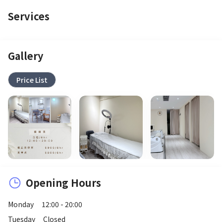
Services
Gallery
Price List
Opening Hours
Monday
12:00 - 20:00
Tuesday
Closed