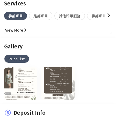
Services
手部項目
足部項目
其他卸甲服務
手部項目（不
View More
Gallery
Price List
Deposit Info