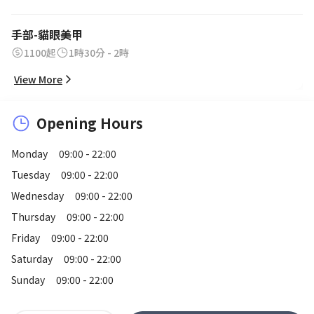
手部-貓眼美甲
1100起
1時30分 - 2時
View More
Opening Hours
Monday
09:00 - 22:00
Tuesday
09:00 - 22:00
Wednesday
09:00 - 22:00
Thursday
09:00 - 22:00
Friday
09:00 - 22:00
Saturday
09:00 - 22:00
Sunday
09:00 - 22:00