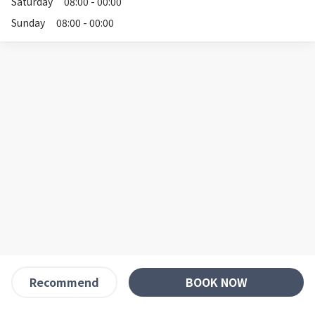
Saturday
08:00 - 00:00
Sunday
08:00 - 00:00
BOOK NOW
Recommend