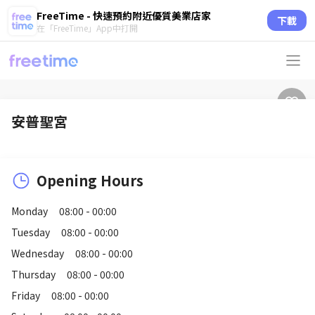
FreeTime - 快速預約附近優質美業店家
下載
在「FreeTime」App中打開
安普聖宮
Opening Hours
Monday
08:00 - 00:00
Tuesday
08:00 - 00:00
Wednesday
08:00 - 00:00
Thursday
08:00 - 00:00
Friday
08:00 - 00:00