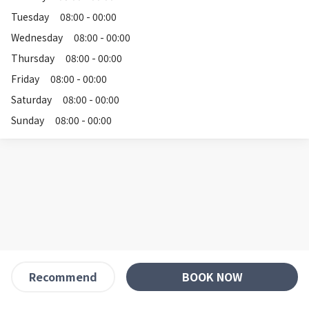
Tuesday
08:00 - 00:00
Wednesday
08:00 - 00:00
Thursday
08:00 - 00:00
Friday
08:00 - 00:00
Saturday
08:00 - 00:00
Sunday
08:00 - 00:00
BOOK NOW
Recommend