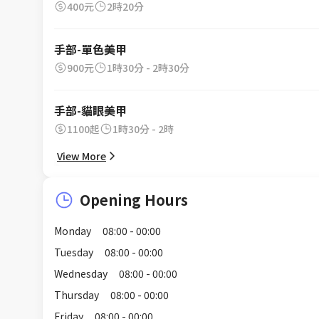
400元
2時20分
手部-單色美甲
900元
1時30分 - 2時30分
手部-貓眼美甲
1100起
1時30分 - 2時
View More
Opening Hours
Monday
08:00 - 00:00
Tuesday
08:00 - 00:00
Wednesday
08:00 - 00:00
Thursday
08:00 - 00:00
Friday
08:00 - 00:00