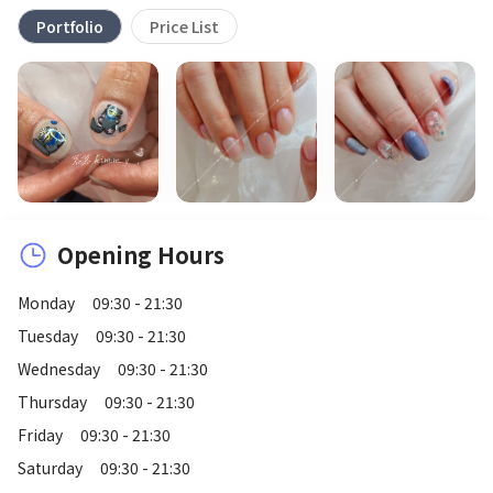
Portfolio
Price List
Opening Hours
Monday
09:30 - 21:30
Tuesday
09:30 - 21:30
Wednesday
09:30 - 21:30
Thursday
09:30 - 21:30
Friday
09:30 - 21:30
Saturday
09:30 - 21:30