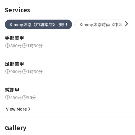
Services
Kimmy沐恩《中壢本店》-美甲
Kimmy沐恩時尚《中壢本店
手部美甲
800元
1時30分
足部美甲
900元
1時30分
純卸甲
450元
50分
View More
Gallery