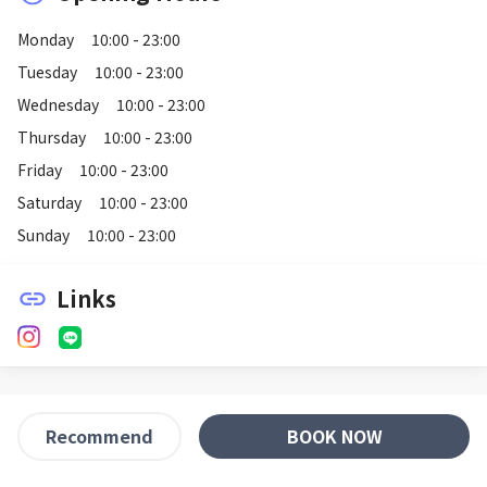
Monday
10:00 - 23:00
Tuesday
10:00 - 23:00
Wednesday
10:00 - 23:00
Thursday
10:00 - 23:00
Friday
10:00 - 23:00
Saturday
10:00 - 23:00
Sunday
10:00 - 23:00
Links
link
BOOK NOW
Recommend